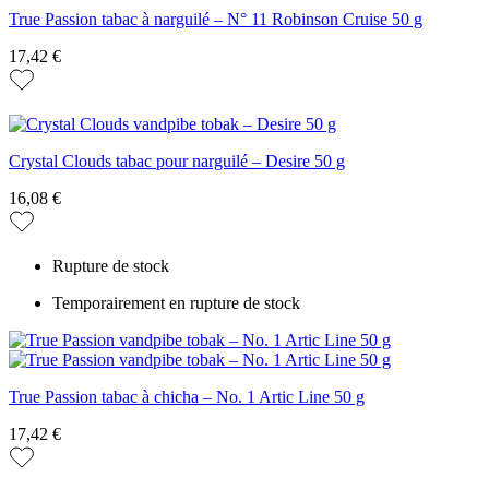
True Passion tabac à narguilé – N° 11 Robinson Cruise 50 g
17,42 €
Crystal Clouds tabac pour narguilé – Desire 50 g
16,08 €
Rupture de stock
Temporairement en rupture de stock
True Passion tabac à chicha – No. 1 Artic Line 50 g
17,42 €