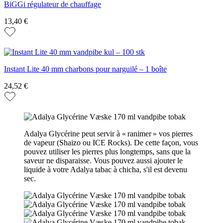
BiGGi régulateur de chauffage
13,40 €
Instant Lite 40 mm charbons pour narguilé – 1 boîte
24,52 €
Adalya Glycérine peut servir à « ranimer » vos pierres
de vapeur (Shaizo ou ICE Rocks). De cette façon, vous
pouvez utiliser les pierres plus longtemps, sans que la
saveur ne disparaisse. Vous pouvez aussi ajouter le
liquide à votre Adalya tabac à chicha, s'il est devenu
sec.