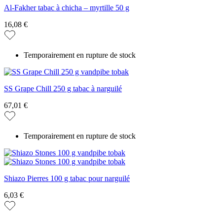
Al-Fakher tabac à chicha – myrtille 50 g
16,08 €
Temporairement en rupture de stock
SS Grape Chill 250 g tabac à narguilé
67,01 €
Temporairement en rupture de stock
Shiazo Pierres 100 g tabac pour narguilé
6,03 €