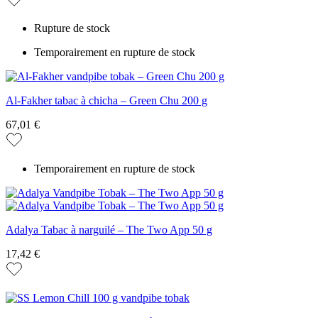
Rupture de stock
Temporairement en rupture de stock
Al-Fakher tabac à chicha – Green Chu 200 g
67,01 €
Temporairement en rupture de stock
Adalya Tabac à narguilé – The Two App 50 g
17,42 €