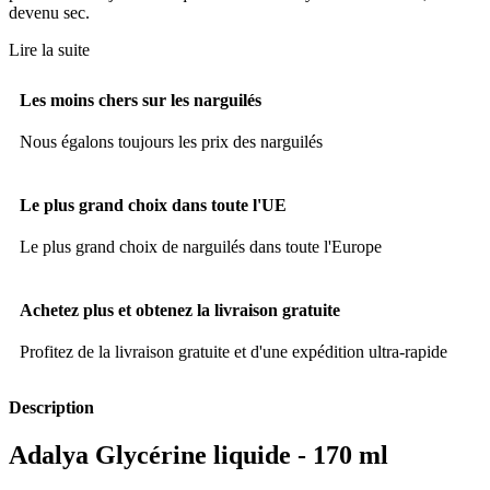
devenu sec.
Lire la suite
Les moins chers sur les narguilés
Nous égalons toujours les prix des narguilés
Le plus grand choix dans toute l'UE
Le plus grand choix de narguilés dans toute l'Europe
Achetez plus et obtenez la livraison gratuite
Profitez de la livraison gratuite et d'une expédition ultra-rapide
Description
Adalya Glycérine liquide - 170 ml