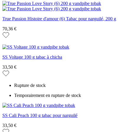
True Passion Histoire d'amour (6) Tabac pour narguilé, 200 g
70,36 €
SS Voltage 100 g tabac à chicha
33,50 €
Rupture de stock
Temporairement en rupture de stock
SS Cali Peach 100 g tabac pour narguilé
33,50 €