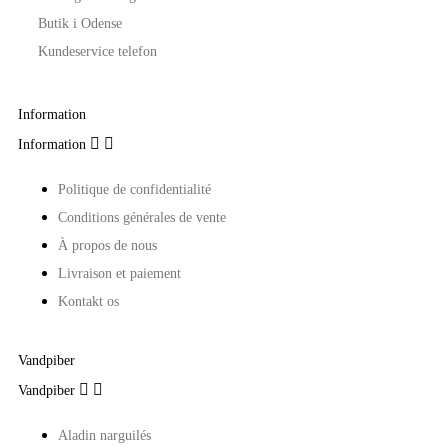
Butik i Odense
Kundeservice telefon
Information


Information
Politique de confidentialité
Conditions générales de vente
À propos de nous
Livraison et paiement
Kontakt os
Vandpiber


Vandpiber
Aladin narguilés