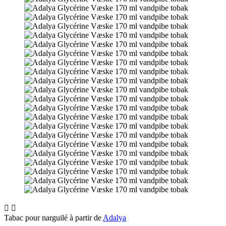


Tabac pour narguilé à partir de
Adalya