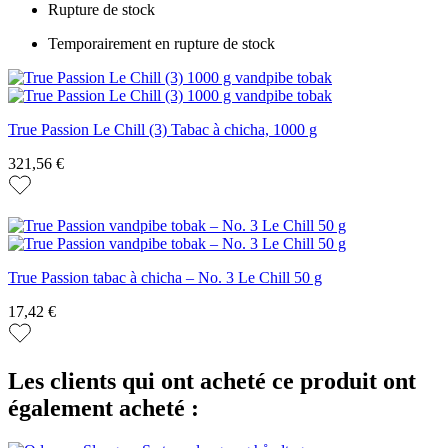
Rupture de stock
Temporairement en rupture de stock
True Passion Le Chill (3) Tabac à chicha, 1000 g
321,56 €
True Passion tabac à chicha – No. 3 Le Chill 50 g
17,42 €
Les clients qui ont acheté ce produit ont
également acheté :