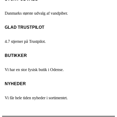
Danmarks største udvalg af vandpiber.
GLAD TRUSTPILOT
4.7 stjerner på Trustpilot.
BUTIKKER
Vi har en stor fysisk butik i Odense.
NYHEDER
Vi får hele tiden nyheder i sortimentet.