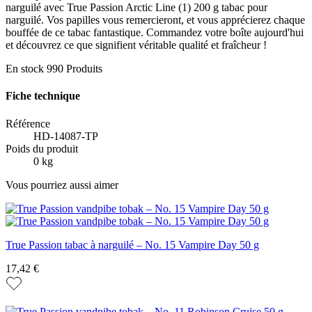
narguilé avec True Passion Arctic Line (1) 200 g tabac pour
narguilé. Vos papilles vous remercieront, et vous apprécierez chaque
bouffée de ce tabac fantastique. Commandez votre boîte aujourd'hui
et découvrez ce que signifient véritable qualité et fraîcheur !
En stock
990 Produits
Fiche technique
Référence
HD-14087-TP
Poids du produit
0 kg
Vous pourriez aussi aimer
True Passion tabac à narguilé – No. 15 Vampire Day 50 g
17,42 €