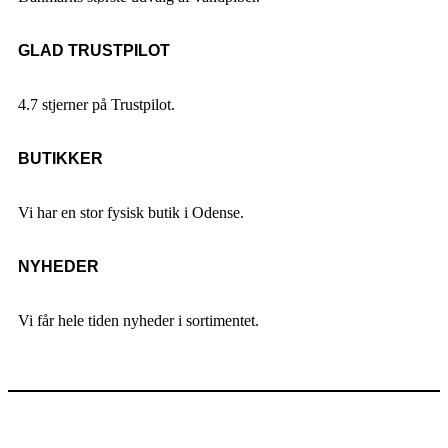
GLAD TRUSTPILOT
4.7 stjerner på Trustpilot.
BUTIKKER
Vi har en stor fysisk butik i Odense.
NYHEDER
Vi får hele tiden nyheder i sortimentet.