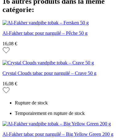
16 autres produits dans la même
catégorie:
Al-Fakher tabac pour narguilé – Pêche 50 g
16,08 €
Crystal Clouds tabac pour narguilé – Crave 50 g
16,08 €
Rupture de stock
Temporairement en rupture de stock
Al-Fakher tabac pour narguilé – Big Yellow Green 200 g