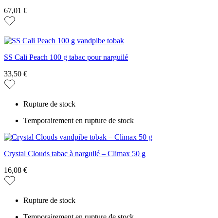
67,01 €
SS Cali Peach 100 g tabac pour narguilé
33,50 €
Rupture de stock
Temporairement en rupture de stock
Crystal Clouds tabac à narguilé – Climax 50 g
16,08 €
Rupture de stock
Temporairement en rupture de stock