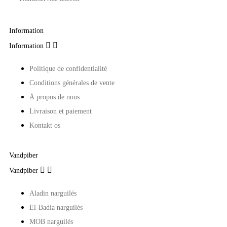
Information


Information
Politique de confidentialité
Conditions générales de vente
À propos de nous
Livraison et paiement
Kontakt os
Vandpiber


Vandpiber
Aladin narguilés
El-Badia narguilés
MOB narguilés