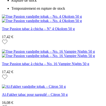
Rupture de stock
Temporairement en rupture de stock
True Passion tabac à chicha – N° 4 Okolom 50 g
17,42 €
True Passion tabac à chicha – No. 16 Vampire Nights 50 g
17,42 €
Al-Fakher tabac pour narguilé – Citron 50 g
16,08 €