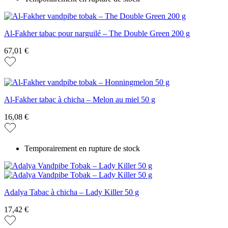
Al-Fakher tabac pour narguilé – The Double Green 200 g
67,01 €
Al-Fakher tabac à chicha – Melon au miel 50 g
16,08 €
Temporairement en rupture de stock
Adalya Tabac à chicha – Lady Killer 50 g
17,42 €