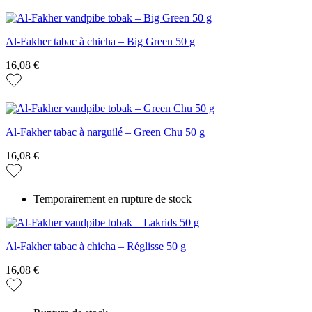
Al-Fakher tabac à chicha – Big Green 50 g
16,08 €
Al-Fakher tabac à narguilé – Green Chu 50 g
16,08 €
Temporairement en rupture de stock
Al-Fakher tabac à chicha – Réglisse 50 g
16,08 €