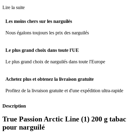
Lire la suite
Les moins chers sur les narguilés
Nous égalons toujours les prix des narguilés
Le plus grand choix dans toute l'UE
Le plus grand choix de narguilés dans toute l'Europe
Achetez plus et obtenez la livraison gratuite
Profitez de la livraison gratuite et d'une expédition ultra-rapide
Description
True Passion Arctic Line (1) 200 g tabac
pour narguilé