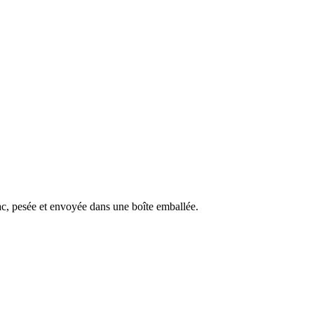
rac, pesée et envoyée dans une boîte emballée.