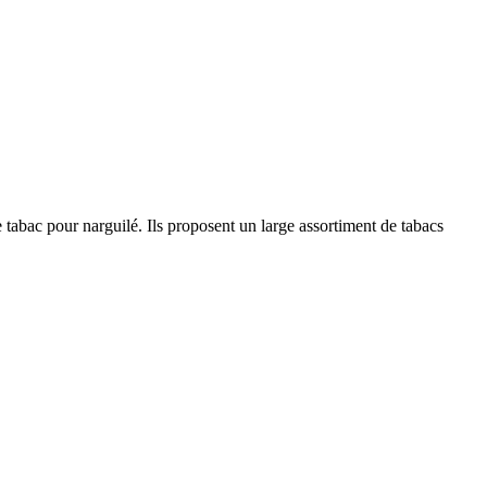
e tabac pour narguilé. Ils proposent un large assortiment de tabacs