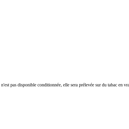
 n'est pas disponible conditionnée, elle sera prélevée sur du tabac en v