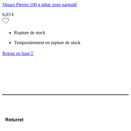
Shiazo Pierres 100 g tabac pour narguilé
6,03 €
Rupture de stock
Temporairement en rupture de stock
Retour en haut

Returret